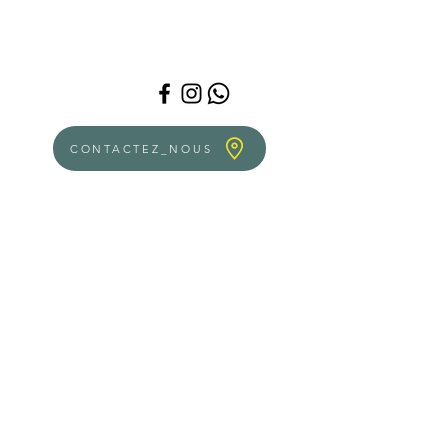
CONTACTEZ_NOUS