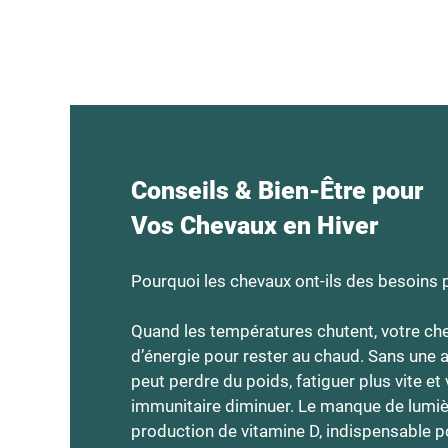
Conseils & Bien-Être pour
Vos Chevaux en Hiver
Pourquoi les chevaux ont-ils des besoins pa
Quand les températures chutent, votre che
d’énergie pour rester au chaud. Sans une al
peut perdre du poids, fatiguer plus vite et
immunitaire diminuer. Le manque de lumière
production de vitamine D, indispensable po