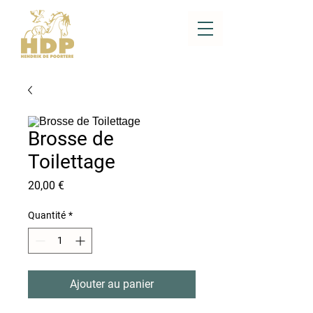
Brosse de
Toilettage
Prix
20,00 €
Quantité
*
Ajouter au panier